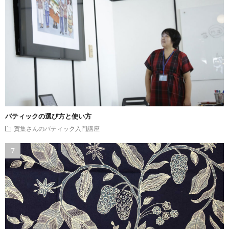
バティックの選び方と使い方
賀集さんのバティック入門講座