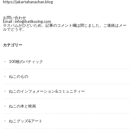
https://jakartahanachan.blog
お問い合わせ
Email :
info@batikucing.com
※スパムがひどいため、記事のコメント欄は閉じました。ご連絡はメー
ルでどうぞ。
カテゴリー
100枚のバティック
ねこのもの
ねこのインフォメーション&コミュニティー
ねこの本と映画
ねこグッズ&アート