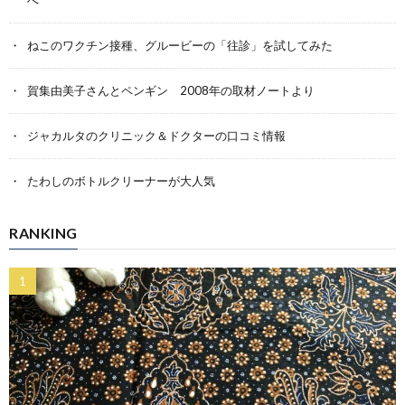
ねこのワクチン接種、グルービーの「往診」を試してみた
賀集由美子さんとペンギン 2008年の取材ノートより
ジャカルタのクリニック＆ドクターの口コミ情報
たわしのボトルクリーナーが大人気
RANKING