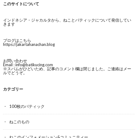
このサイトについて
インドネシア・ジャカルタから、ねことバティックについて発信してい
きます
ブログはこちら
https://jakartahanachan.blog
お問い合わせ
Email :
info@batikucing.com
※スパムがひどいため、記事のコメント欄は閉じました。ご連絡はメー
ルでどうぞ。
カテゴリー
100枚のバティック
ねこのもの
ねこのインフォメーション&コミュニティー