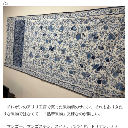
た。
チレボンのアリリ工房で買った果物柄のサルン。それもありきた
りな果物ではなくて、「熱帯果物」文様なのが楽しい。
マンゴー、マンゴスチン、スイカ、パパイヤ、ドリアン、カカ