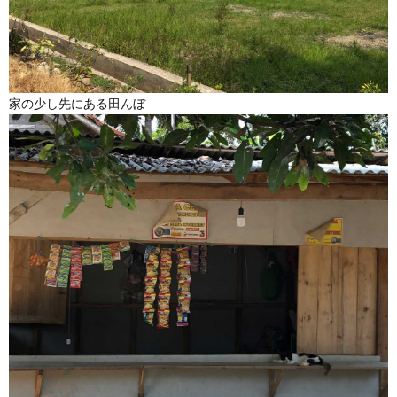
家の少し先にある田んぼ