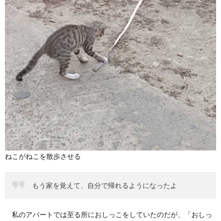
ねこがねこを散歩させる
もう家を覚えて、自分で帰れるようになったよ
私のアパートでは至る所におしっこをしていたのだが、「おしっ