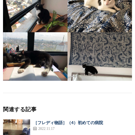
関連する記事
［フレディ物語］（4）初めての病院
2022.11.17