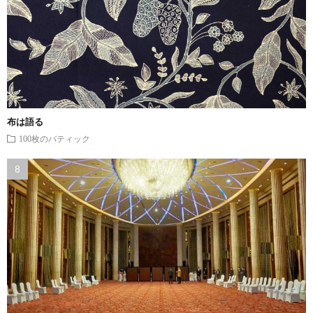
布は語る
100枚のバティック