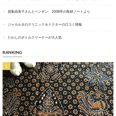
賀集由美子さんとペンギン 2008年の取材ノートより
ジャカルタのクリニック＆ドクターの口コミ情報
たわしのボトルクリーナーが大人気
RANKING