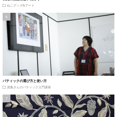
ねこグッズ&アート
バティックの選び方と使い方
賀集さんのバティック入門講座