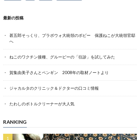
最新の投稿
甚五郎そっくり、プラボウォ大統領のボビー 保護ねこが大統領官邸
へ
ねこのワクチン接種、グルービーの「往診」を試してみた
賀集由美子さんとペンギン 2008年の取材ノートより
ジャカルタのクリニック＆ドクターの口コミ情報
たわしのボトルクリーナーが大人気
RANKING