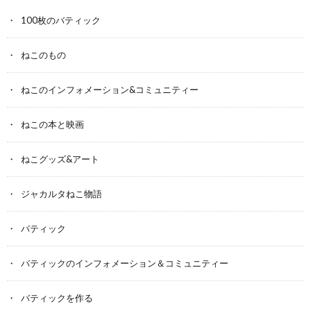
100枚のバティック
ねこのもの
ねこのインフォメーション&コミュニティー
ねこの本と映画
ねこグッズ&アート
ジャカルタねこ物語
バティック
バティックのインフォメーション＆コミュニティー
バティックを作る