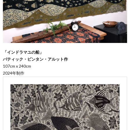
「インドラマユの船」
バティック・ビンタン・アルット作
107cm x 240cm
2024年制作