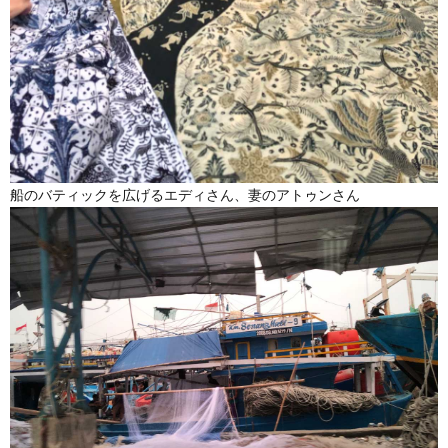
船のバティックを広げるエディさん、妻のアトゥンさん