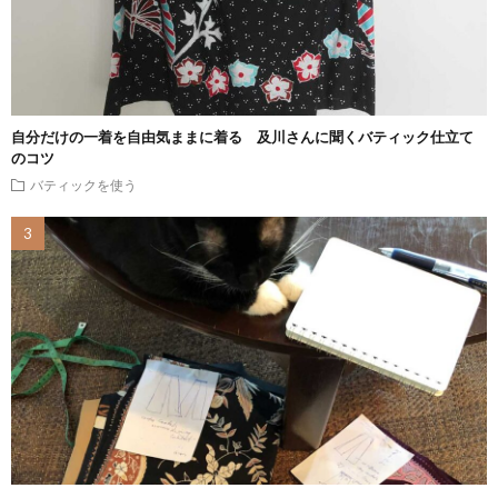
自分だけの一着を自由気ままに着る 及川さんに聞くバティック仕立て
のコツ
バティックを使う