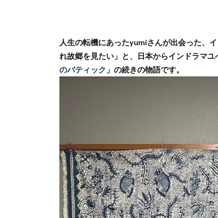
人生の転機にあったyumiさんが出会った、
れ故郷を見たい」と、日本からインドラマユ
のバティック
」の続きの物語です。