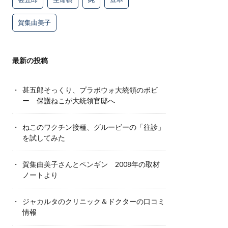
賀集由美子
最新の投稿
甚五郎そっくり、プラボウォ大統領のボビ
ー 保護ねこが大統領官邸へ
ねこのワクチン接種、グルービーの「往診」
を試してみた
賀集由美子さんとペンギン 2008年の取材
ノートより
ジャカルタのクリニック＆ドクターの口コミ
情報