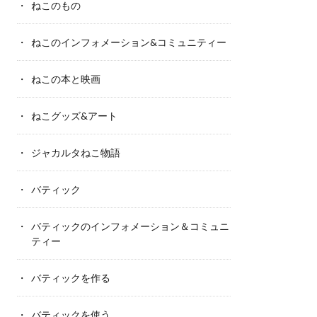
ねこのもの
ねこのインフォメーション&コミュニティー
ねこの本と映画
ねこグッズ&アート
ジャカルタねこ物語
バティック
バティックのインフォメーション＆コミュニ
ティー
バティックを作る
バティックを使う