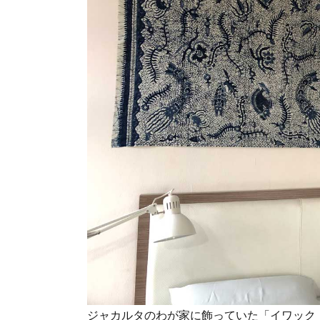
ジャカルタのわが家に飾っていた「イワック