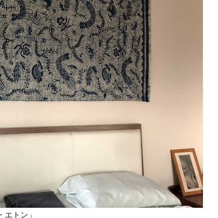
・エトン」